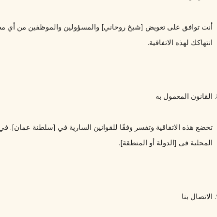
انتهاكك لهذه الاتفاقية.
القانون المعمول به
المحلية في [الدولة أو المنطقة].
الاتصال بنا