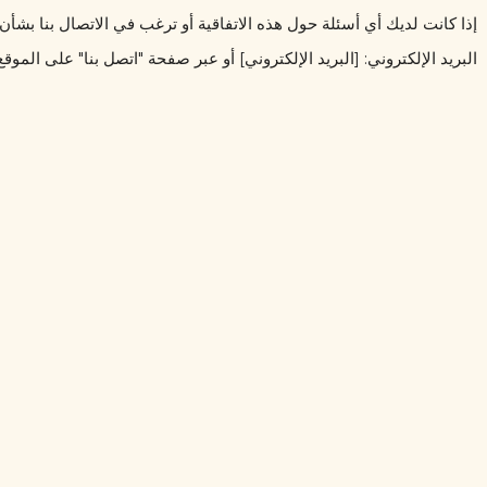
البريد الإلكتروني: [البريد الإلكتروني] أو عبر صفحة "اتصل بنا" على الموقع
تواصل معنا عبر واتساب