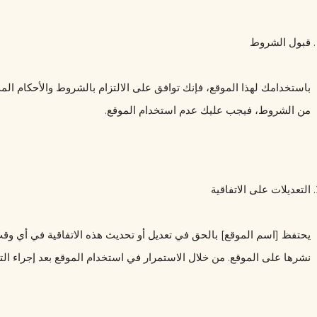
قبول الشروط
من الشروط، فيجب عليك عدم استخدام الموقع.
التعديلات على الاتفاقية
نشرها على الموقع. من خلال الاستمرار في استخدام الموقع بعد إجراء الت