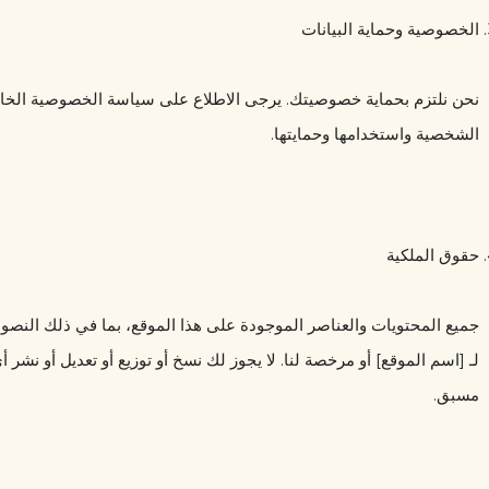
الخصوصية وحماية البيانات
الشخصية واستخدامها وحمايتها.
حقوق الملكية
مسبق.