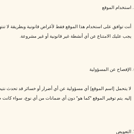
استخدام الموقع
يجب عليك الامتناع عن أي أنشطة غير قانونية أو غير مشروعة.
الإفصاح عن المسؤولية
إليه. يتم توفير الموقع "كما هو" دون أي ضمانات من أي نوع، سواء كانت 
التعويض